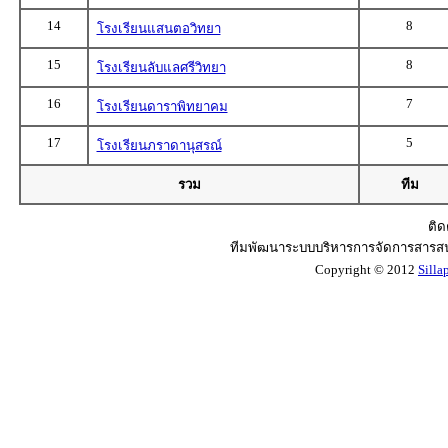
14
8
โรงเรียนแสนตอวิทยา
15
8
โรงเรียนลับแลศรีวิทยา
16
7
โรงเรียนดาราพิทยาคม
17
5
โรงเรียนภราดานุสรณ์
รวม
ทีม
ติด
ทีมพัฒนาระบบบริหารการจัดการสารสน
Copyright © 2012
Silla