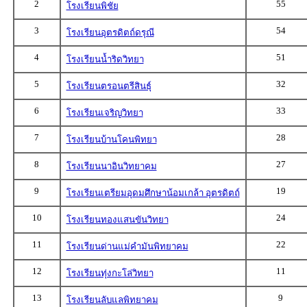
2
55
โรงเรียนพิชัย
3
54
โรงเรียนอุตรดิตถ์ดรุณี
4
51
โรงเรียนน้ำริดวิทยา
5
32
โรงเรียนตรอนตรีสินธุ์
6
33
โรงเรียนเจริญวิทยา
7
28
โรงเรียนบ้านโคนพิทยา
8
27
โรงเรียนนาอินวิทยาคม
9
19
โรงเรียนเตรียมอุดมศึกษาน้อมเกล้า อุตรดิตถ์
10
24
โรงเรียนทองแสนขันวิทยา
11
22
โรงเรียนด่านแม่คำมันพิทยาคม
12
11
โรงเรียนทุ่งกะโล่วิทยา
13
9
โรงเรียนลับแลพิทยาคม